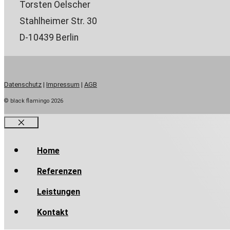
Torsten Oelscher
Stahlheimer Str. 30
D-10439 Berlin
Datenschutz
|
Impressum
|
AGB
© black flamingo 2026
Close
Home
Referenzen
Leistungen
Kontakt