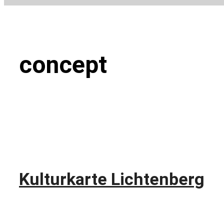
concept
Kulturkarte Lichtenberg