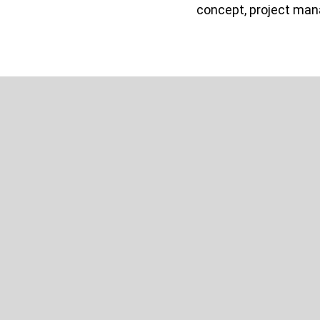
concept, project ma