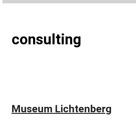
consulting
Museum Lichtenberg