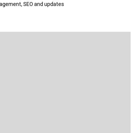
nagement, SEO and updates