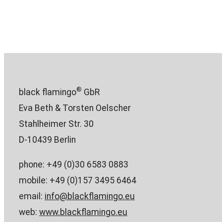
®
black flamingo
GbR
Eva Beth & Torsten Oelscher
Stahlheimer Str. 30
D-10439 Berlin
phone: +49 (0)30 6583 0883
mobile: +49 (0)157 3495 6464
email:
info@blackflamingo.eu
web:
www.blackflamingo.eu