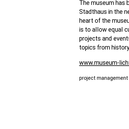
The museum has be
Stadthaus in the 
heart of the museu
is to allow equal cu
projects and event
topics from history
www.museum-licht
project management 