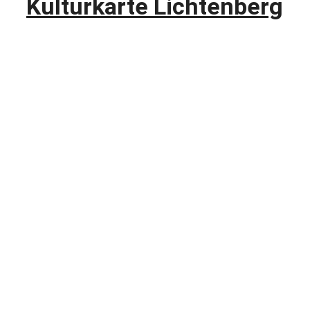
Kulturkarte Lichtenberg