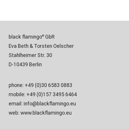
black flamingo
GbR
®
Eva Beth & Torsten Oelscher
Stahlheimer Str. 30
D-10439 Berlin
phone: +49 (0)30 6583 0883
mobile: +49 (0)157 3495 6464
email:
info@blackflamingo.eu
web:
www.blackflamingo.eu