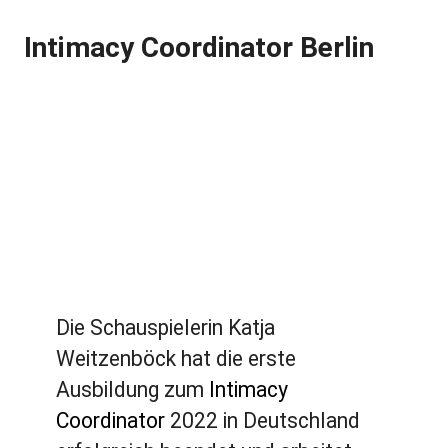
Intimacy Coordinator Berlin
Die Schauspielerin Katja
Weitzenböck hat die erste
Ausbildung zum
Intimacy
Coordinator
2022 in Deutschland