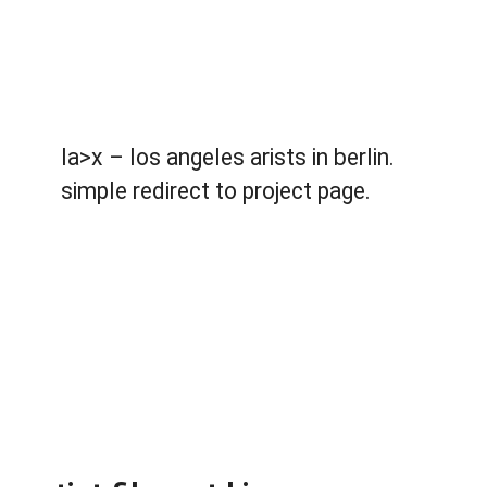
la>x – los angeles arists in berlin.
simple redirect to project page.