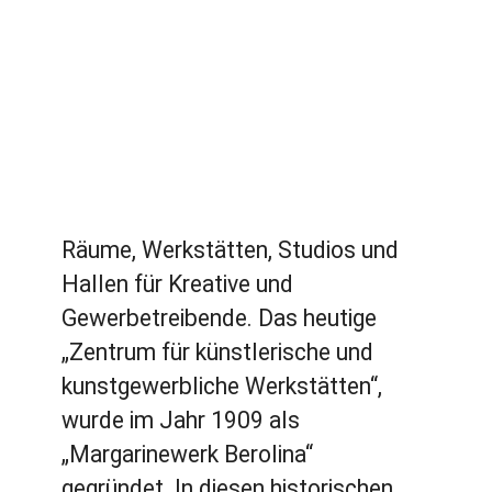
Räume, Werkstätten, Studios und
Hallen für Kreative und
Gewerbetreibende. Das heutige
„Zentrum für künstlerische und
kunstgewerbliche Werkstätten“,
wurde im Jahr 1909 als
„Margarinewerk Berolina“
gegründet. In diesen historischen