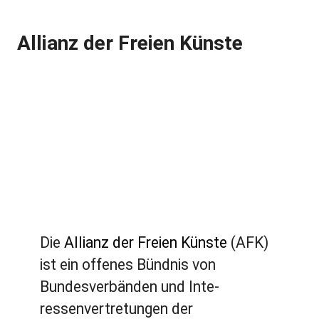
Allianz der Freien Künste
Die
Allianz der Freien Künste
(AFK)
ist ein offenes Bündnis von
Bundesverbänden und Inte­
ressenvertretungen der