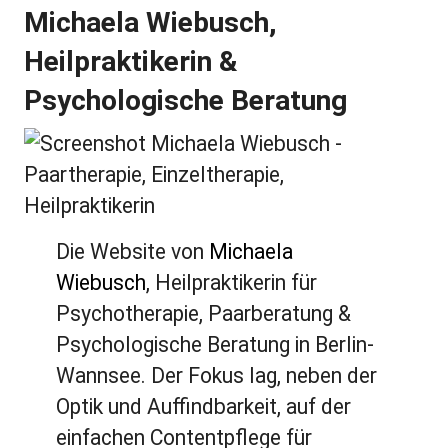
Michaela Wiebusch,
Heilpraktikerin &
Psychologische Beratung
Die Website von
Michaela
Wiebusch
, Heilpraktikerin für
Psychotherapie, Paarberatung &
Psychologische Beratung in Berlin-
Wannsee. Der Fokus lag, neben der
Optik und Auffindbarkeit, auf der
einfachen Contentpflege für