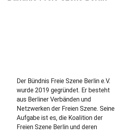
Der Bündnis Freie Szene Berlin e.V.
wurde 2019 gegründet. Er besteht
aus Berliner Verbänden und
Netzwerken der Freien Szene. Seine
Aufgabe ist es, die Koalition der
Freien Szene Berlin und deren