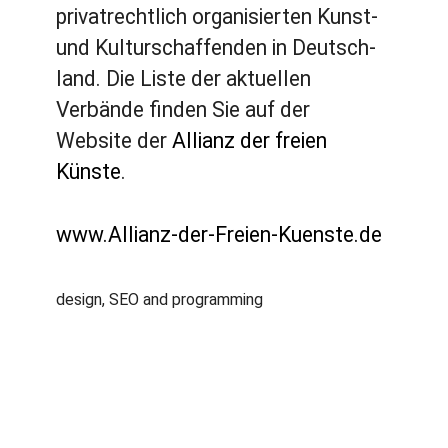
privatrechtlich organisierten Kunst-
und Kulturschaffenden in Deutsch­
land. Die Liste der aktuellen
Verbände finden Sie auf der
Website der
Allianz der freien
Künste
.
www.Allianz-der-Freien-Kuenste.de
design, SEO and programming