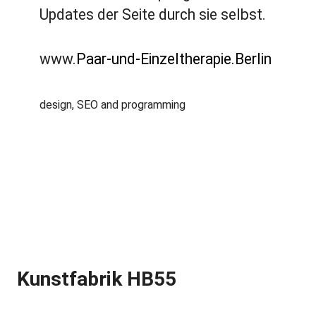
Updates der Seite durch sie selbst.
www.
Paar-und-Einzeltherapie.Berlin
design, SEO and programming
Kunstfabrik HB55