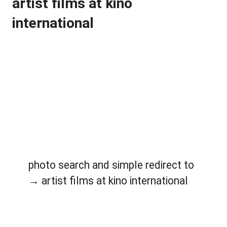
artist films at kino
international
photo search and simple redirect to
→ artist films at kino international