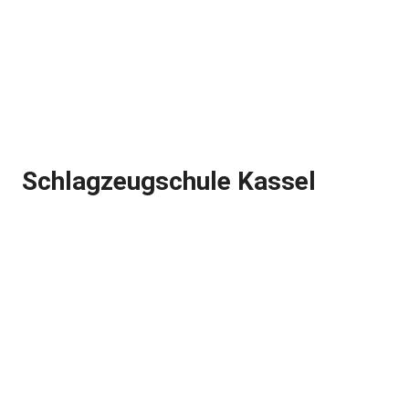
Schlagzeugschule Kassel