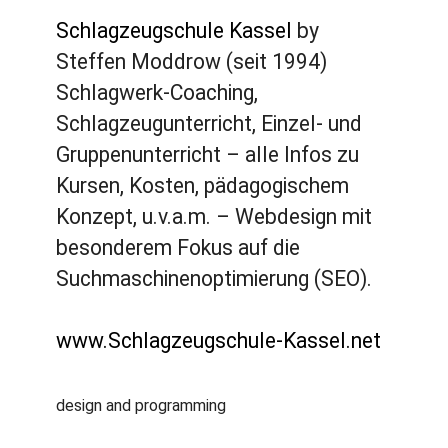
Schlagzeugschule Kassel
by
Steffen Moddrow (seit 1994)
Schlagwerk-Coaching,
Schlagzeugunterricht, Einzel- und
Gruppenunterricht – alle Infos zu
Kursen, Kosten, pädagogischem
Konzept, u.v.a.m. – Webdesign mit
besonderem Fokus auf die
Suchmaschinenoptimierung (SEO).
www.Schlagzeugschule-Kassel.net
design and programming