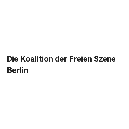
Die Koalition der Freien Szene
Berlin