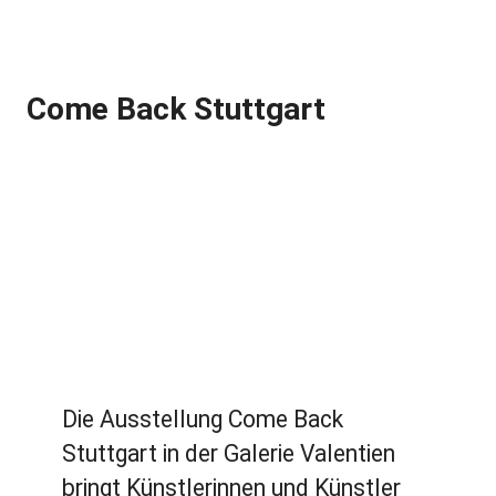
Come Back Stuttgart
Die Ausstellung Come Back
Stuttgart in der Galerie Valentien
bringt Künstlerinnen und Künstler