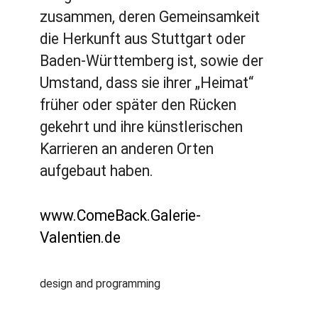
zusammen, deren Gemeinsamkeit
die Herkunft aus Stuttgart oder
Baden-Württemberg ist, sowie der
Umstand, dass sie ihrer „Heimat“
früher oder später den Rücken
gekehrt und ihre künstlerischen
Karrieren an anderen Orten
aufgebaut haben.
www.ComeBack.Galerie-
Valentien.de
design and programming