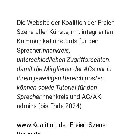
Die Website der Koalition der Freien
Szene aller Künste, mit integrierten
Kommunikationstools für den
Sprecher
innenkreis,
unterschiedlichen Zugriffsrechten,
damit die Mitglieder der AGs nur in
ihrem jeweiligen Bereich posten
können sowie Tutorial für den
Sprecher
innenkreis und AG/AK-
admins (bis Ende 2024).
www.Koalition-der-Freien-Szene-