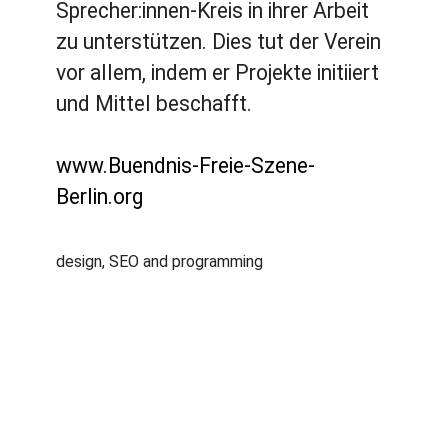
Sprecher:innen-Kreis in ihrer Arbeit
zu unterstützen. Dies tut der Verein
vor allem, indem er Projekte initiiert
und Mittel beschafft.
www.Buendnis-Freie-Szene-
Berlin.org
design, SEO and programming