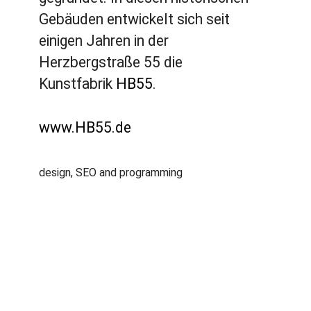
Gebäuden entwickelt sich seit
einigen Jahren in der
Herzbergstraße 55 die
Kunstfabrik
HB55
.
www.HB55.de
design, SEO and programming